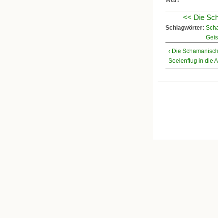
<< Die Sc
Schlagwörter:
Sch
Geis
‹ Die Schamanisch
Seelenflug in die 