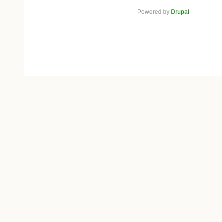
Powered by
Drupal