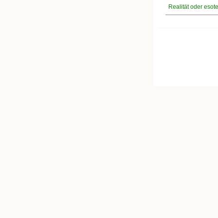
Realität oder esot